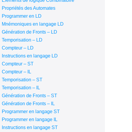
Eléments de logique Combinatoire
Propriétés des Automates
Programmer en LD
Mnémoniques en langage LD
Génération de Fronts – LD
Temporisation – LD
Compteur – LD
Instructions en langage LD
Compteur – ST
Compteur – IL
Temporisation – ST
Temporisation – IL
Génération de Fronts – ST
Génération de Fronts – IL
Programmer en langage ST
Programmer en langage IL
Instructions en langage ST