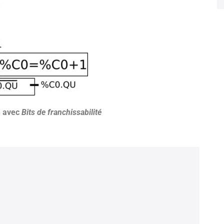
n avec
Bits de franchissabilité