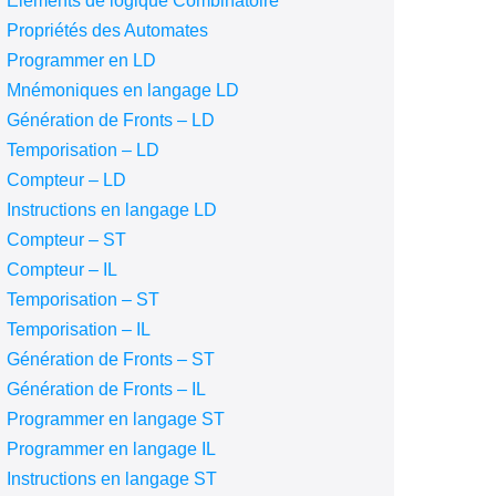
Eléments de logique Combinatoire
Propriétés des Automates
Programmer en LD
Mnémoniques en langage LD
Génération de Fronts – LD
Temporisation – LD
Compteur – LD
Instructions en langage LD
Compteur – ST
Compteur – IL
Temporisation – ST
Temporisation – IL
Génération de Fronts – ST
Génération de Fronts – IL
Programmer en langage ST
Programmer en langage IL
Instructions en langage ST