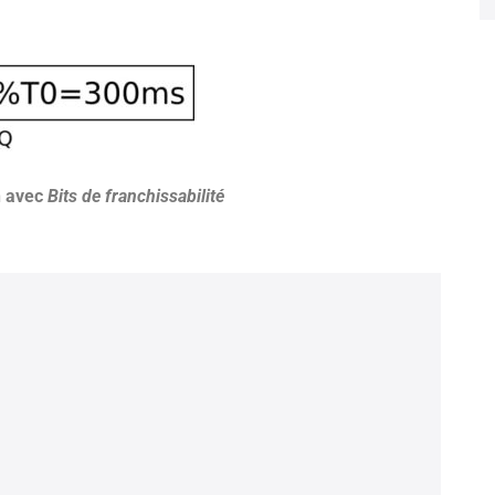
n avec
Bits de franchissabilité