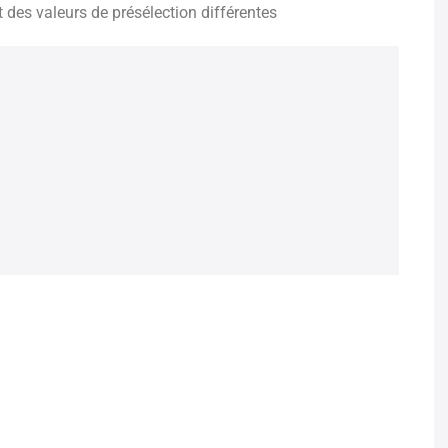
 des valeurs de présélection différentes