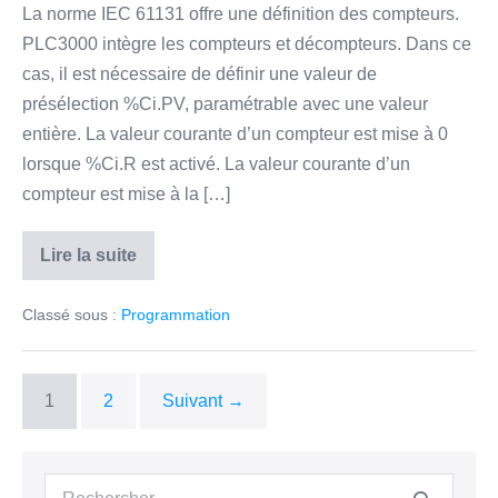
La norme IEC 61131 offre une définition des compteurs.
PLC3000 intègre les compteurs et décompteurs. Dans ce
cas, il est nécessaire de définir une valeur de
présélection %Ci.PV, paramétrable avec une valeur
entière. La valeur courante d’un compteur est mise à 0
lorsque %Ci.R est activé. La valeur courante d’un
compteur est mise à la […]
Lire la suite
Compteur
–
ST
Classé sous :
Programmation
1
2
Suivant →
Recherche