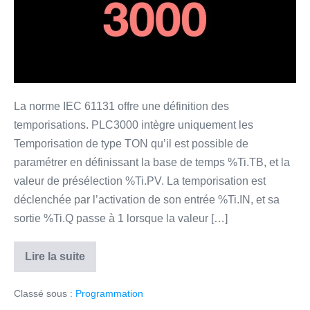
La norme IEC 61131 offre une définition des
temporisations. PLC3000 intègre uniquement les
Temporisation de type TON qu’il est possible de
paramétrer en définissant la base de temps %Ti.TB, et la
valeur de présélection %Ti.PV. La temporisation est
déclenchée par l’activation de son entrée %Ti.IN, et sa
sortie %Ti.Q passe à 1 lorsque la valeur […]
Lire la suite
Temporisation
–
LD
Classé sous :
Programmation