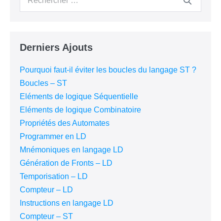
pour :
Derniers Ajouts
Pourquoi faut-il éviter les boucles du langage ST ?
Boucles – ST
Eléments de logique Séquentielle
Eléments de logique Combinatoire
Propriétés des Automates
Programmer en LD
Mnémoniques en langage LD
Génération de Fronts – LD
Temporisation – LD
Compteur – LD
Instructions en langage LD
Compteur – ST